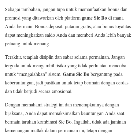
Sebagai tambahan, jangan lupa untuk memanfaatkan bonus dan
game Sic Bo
promosi yang ditawarkan oleh platform
di mana
Anda bermain. Bonus deposit, putaran gratis, atau bonus loyalitas
dapat meningkatkan saldo Anda dan memberi Anda lebih banyak
peluang untuk menang.
Terakhir, tetaplah disiplin dan sabar selama permainan. Jangan
tergoda untuk mengambil risiko yang tidak perlu atau mencoba
Game Sic Bo
untuk “mengalahkan” sistem.
bergantung pada
keberuntungan, jadi pastikan untuk tetap bermain dengan cerdas
dan tidak berjudi secara emosional.
Dengan memahami strategi ini dan menerapkannya dengan
bijaksana, Anda dapat memaksimalkan keuntungan Anda saat
bermain taruhan kombinasi Sic Bo. Ingatlah, tidak ada jaminan
kemenangan mutlak dalam permainan ini, tetapi dengan