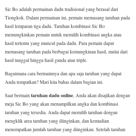
Sic Bo adalah permainan dadu tradisional yang berasal dari
Tiongkok. Dalam permainan ini, pemain memasang taruhan pada
hasil lemparan tiga dadu. Taruhan kombinasi Sic Bo
memungkinkan pemain untuk memilih kombinasi angka atau
hasil tertentu yang muncul pada dadu. Para pemain dapat
memasang taruhan pada berbagai kemungkinan hasil, mulai dari
hasil tunggal hingga hasil ganda atau triple.
Bagaimana cara bermainnya dan apa saja taruhan yang dapat
Anda tempatkan? Mari kita bahas dalam bagian ini.
taruhan dadu online
Saat bermain
, Anda akan disajikan dengan
meja Sic Bo yang akan menampilkan angka dan kombinasi
taruhan yang tersedia. Anda dapat memilih taruhan dengan
mengklik area taruhan yang diinginkan, dan kemudian
menempatkan jumlah taruhan yang diinginkan. Setelah taruhan