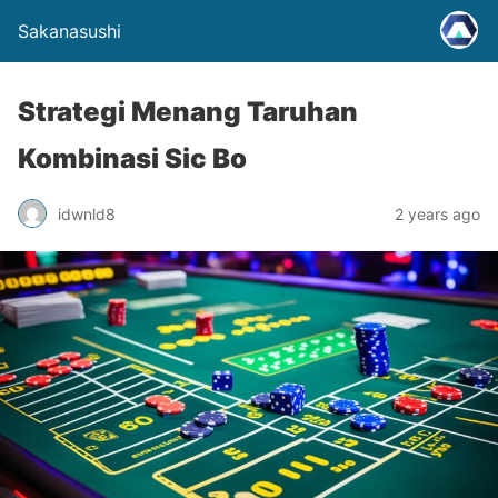
Sakanasushi
Strategi Menang Taruhan
Kombinasi Sic Bo
idwnld8
2 years ago