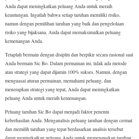
Anda dapat meningkatkan peluang Anda untuk meraih
keuntungan. Ingatlah bahwa setiap taruhan memiliki risiko,
namun dengan pemilihan taruhan yang baik dan pengelolaan
risiko yang bijaksana, Anda dapat memaksimalkan peluang
kemenangan Anda.
Tetaplah bermain dengan disiplin dan berpikir secara rasional saat
Anda bermain Sic Bo. Dalam permainan ini, tidak ada metode
atau strategi yang dapat dijamin 100% sukses. Namun, dengan
menguasai aturan permainan, memahami peluang, dan
menerapkan strategi yang tepat, Anda dapat meningkatkan
peluang Anda untuk meraih kemenangan.
Peluang taruhan Sic Bo dapat menjadi faktor penentu
keberhasilan Anda. Menganalisis peluang taruhan dengan cermat
dan memilih taruhan yang tepat berdasarkan analisis tersebut
dapat meningkatkan peluang Anda untuk memenangkan taruhan