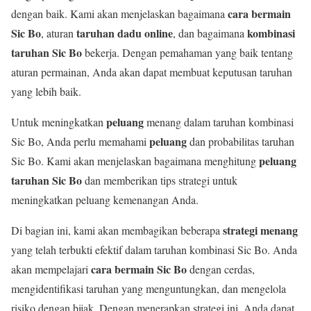
cara bermain
dengan baik. Kami akan menjelaskan bagaimana
Sic Bo
taruhan dadu online
kombinasi
, aturan
, dan bagaimana
taruhan Sic Bo
bekerja. Dengan pemahaman yang baik tentang
aturan permainan, Anda akan dapat membuat keputusan taruhan
yang lebih baik.
peluang
Untuk meningkatkan
menang dalam taruhan kombinasi
peluang
Sic Bo, Anda perlu memahami
dan probabilitas taruhan
peluang
Sic Bo. Kami akan menjelaskan bagaimana menghitung
taruhan Sic Bo
dan memberikan tips strategi untuk
meningkatkan peluang kemenangan Anda.
strategi menang
Di bagian ini, kami akan membagikan beberapa
yang telah terbukti efektif dalam taruhan kombinasi Sic Bo. Anda
cara bermain Sic Bo
akan mempelajari
dengan cerdas,
mengidentifikasi taruhan yang menguntungkan, dan mengelola
risiko dengan bijak. Dengan menerapkan strategi ini, Anda dapat