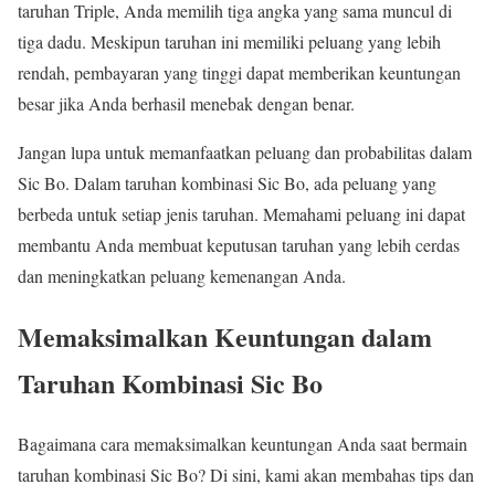
taruhan Triple, Anda memilih tiga angka yang sama muncul di
tiga dadu. Meskipun taruhan ini memiliki peluang yang lebih
rendah, pembayaran yang tinggi dapat memberikan keuntungan
besar jika Anda berhasil menebak dengan benar.
Jangan lupa untuk memanfaatkan peluang dan probabilitas dalam
Sic Bo. Dalam taruhan kombinasi Sic Bo, ada peluang yang
berbeda untuk setiap jenis taruhan. Memahami peluang ini dapat
membantu Anda membuat keputusan taruhan yang lebih cerdas
dan meningkatkan peluang kemenangan Anda.
Memaksimalkan Keuntungan dalam
Taruhan Kombinasi Sic Bo
Bagaimana cara memaksimalkan keuntungan Anda saat bermain
taruhan kombinasi Sic Bo? Di sini, kami akan membahas tips dan