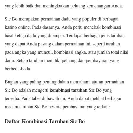
yang lebih baik dan meningkatkan peluang kemenangan Anda.
Sic Bo merupakan permainan dadu yang populer di berbagai
kasino online. Pada dasarnya, Anda perlu menebak kombinasi
hasil ketiga dadu yang dilempar. Terdapat berbagai jenis taruhan
yang dapat Anda pasang dalam permainan ini, seperti taruhan
pada angka yang muncul, kombinasi angka, atau jumlah total nilai
dadu. Setiap taruhan memiliki peluang dan pembayaran yang
berbeda-beda.
Bagian yang paling penting dalam memahami aturan permainan
kombinasi taruhan Sic Bo
Sic Bo adalah mengerti
yang
tersedia. Pada tabel di bawah ini, Anda dapat melihat berbagai
macam taruhan Sic Bo beserta pembayaran yang terkait:
Daftar Kombinasi Taruhan Sic Bo