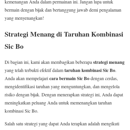
kemenangan Anda dalam permainan ini. Jangan lupa untuk
bermain dengan bijak dan bertanggung jawab demi pengalaman
yang menyenangkan!
Strategi Menang di Taruhan Kombinasi
Sic Bo
strategi menang
Di bagian ini, kami akan membagikan beberapa
taruhan kombinasi Sic Bo
yang telah terbukti efektif dalam
.
cara bermain Sic Bo
Anda akan mempelajari
dengan cerdas,
mengidentifikasi taruhan yang menguntungkan, dan mengelola
risiko dengan bijak. Dengan menerapkan strategi ini, Anda dapat
meningkatkan peluang Anda untuk memenangkan taruhan
kombinasi Sic Bo.
Salah satu strategi yang dapat Anda terapkan adalah mengikuti