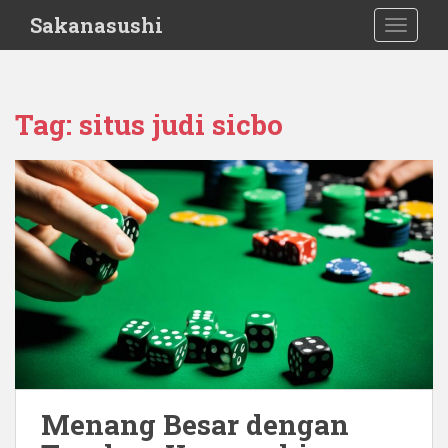
S
Sakanasushi
TOGGLE
k
i
p
t
Tag:
situs judi sicbo
o
m
a
i
n
c
o
n
t
e
n
t
Menang Besar dengan