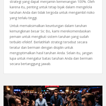
strategi yang dapat menjamin kemenangan 100%. Oleh
karena itu, penting untuk tetap bijak dalam mengelola
taruhan Anda dan tidak tergoda untuk mengambil risiko
yang terlalu tinggi.
Untuk memaksimalkan keuntungan dalam taruhan
kemungkinan besar Sic Bo, kami merekomendasikan
pemain untuk mengikuti sistem taruhan yang sudah
terbukti efektif. Berlatihlah strategi tersebut secara
teratur dan bermain dengan disiplin untuk
mengoptimalkan hasil taruhan Anda. Selain itu, jangan
lupa untuk mengatur batas taruhan Anda dan bermain
secara bertanggung jawab.