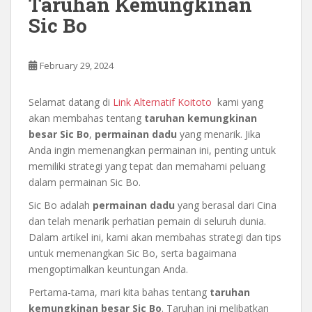
Taruhan Kemungkinan
Sic Bo
February 29, 2024
Selamat datang di
Link Alternatif Koitoto
kami yang
akan membahas tentang
taruhan kemungkinan
besar Sic Bo
,
permainan dadu
yang menarik. Jika
Anda ingin memenangkan permainan ini, penting untuk
memiliki strategi yang tepat dan memahami peluang
dalam permainan Sic Bo.
Sic Bo adalah
permainan dadu
yang berasal dari Cina
dan telah menarik perhatian pemain di seluruh dunia.
Dalam artikel ini, kami akan membahas strategi dan tips
untuk memenangkan Sic Bo, serta bagaimana
mengoptimalkan keuntungan Anda.
Pertama-tama, mari kita bahas tentang
taruhan
kemungkinan besar Sic Bo
. Taruhan ini melibatkan