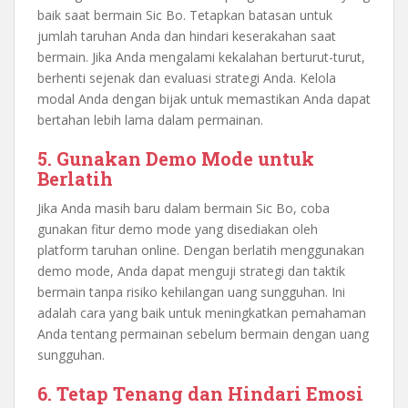
baik saat bermain Sic Bo. Tetapkan batasan untuk
jumlah taruhan Anda dan hindari keserakahan saat
bermain. Jika Anda mengalami kekalahan berturut-turut,
berhenti sejenak dan evaluasi strategi Anda. Kelola
modal Anda dengan bijak untuk memastikan Anda dapat
bertahan lebih lama dalam permainan.
5. Gunakan Demo Mode untuk
Berlatih
Jika Anda masih baru dalam bermain Sic Bo, coba
gunakan fitur demo mode yang disediakan oleh
platform taruhan online. Dengan berlatih menggunakan
demo mode, Anda dapat menguji strategi dan taktik
bermain tanpa risiko kehilangan uang sungguhan. Ini
adalah cara yang baik untuk meningkatkan pemahaman
Anda tentang permainan sebelum bermain dengan uang
sungguhan.
6. Tetap Tenang dan Hindari Emosi