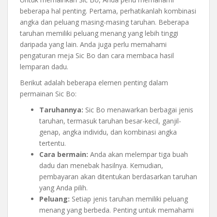
beberapa hal penting. Pertama, perhatikanlah kombinasi
angka dan peluang masing-masing taruhan. Beberapa
taruhan memiliki peluang menang yang lebih tinggi
daripada yang lain. Anda juga perlu memahami
pengaturan meja Sic Bo dan cara membaca hasil
lemparan dadu.
Berikut adalah beberapa elemen penting dalam
permainan Sic Bo:
Taruhannya:
Sic Bo menawarkan berbagai jenis
taruhan, termasuk taruhan besar-kecil, ganjil-
genap, angka individu, dan kombinasi angka
tertentu.
Cara bermain:
Anda akan melempar tiga buah
dadu dan menebak hasilnya. Kemudian,
pembayaran akan ditentukan berdasarkan taruhan
yang Anda pilih.
Peluang:
Setiap jenis taruhan memiliki peluang
menang yang berbeda. Penting untuk memahami