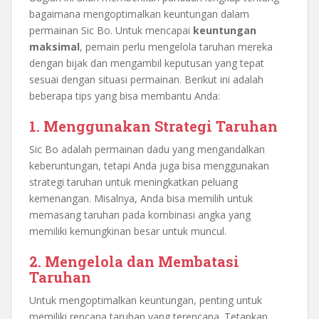
bagaimana mengoptimalkan keuntungan dalam
permainan Sic Bo. Untuk mencapai
keuntungan
maksimal
, pemain perlu mengelola taruhan mereka
dengan bijak dan mengambil keputusan yang tepat
sesuai dengan situasi permainan. Berikut ini adalah
beberapa tips yang bisa membantu Anda:
1. Menggunakan Strategi Taruhan
Sic Bo adalah permainan dadu yang mengandalkan
keberuntungan, tetapi Anda juga bisa menggunakan
strategi taruhan untuk meningkatkan peluang
kemenangan. Misalnya, Anda bisa memilih untuk
memasang taruhan pada kombinasi angka yang
memiliki kemungkinan besar untuk muncul.
2. Mengelola dan Membatasi
Taruhan
Untuk mengoptimalkan keuntungan, penting untuk
memiliki rencana taruhan yang terencana. Tetapkan