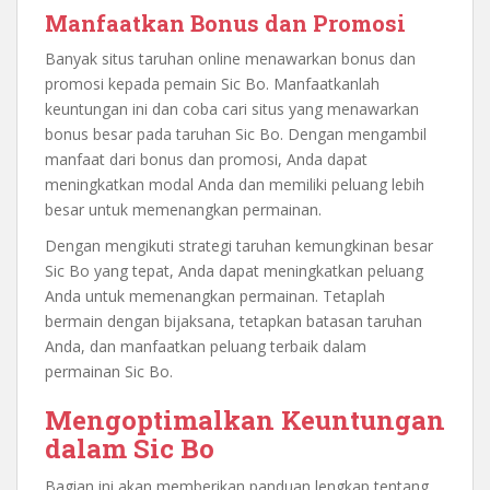
Manfaatkan Bonus dan Promosi
Banyak situs taruhan online menawarkan bonus dan
promosi kepada pemain Sic Bo. Manfaatkanlah
keuntungan ini dan coba cari situs yang menawarkan
bonus besar pada taruhan Sic Bo. Dengan mengambil
manfaat dari bonus dan promosi, Anda dapat
meningkatkan modal Anda dan memiliki peluang lebih
besar untuk memenangkan permainan.
Dengan mengikuti strategi taruhan kemungkinan besar
Sic Bo yang tepat, Anda dapat meningkatkan peluang
Anda untuk memenangkan permainan. Tetaplah
bermain dengan bijaksana, tetapkan batasan taruhan
Anda, dan manfaatkan peluang terbaik dalam
permainan Sic Bo.
Mengoptimalkan Keuntungan
dalam Sic Bo
Bagian ini akan memberikan panduan lengkap tentang