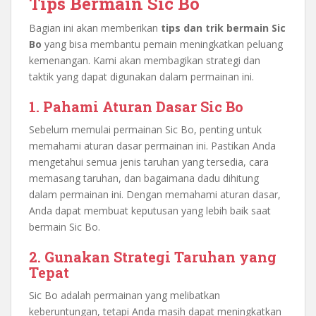
Tips Bermain Sic Bo
Bagian ini akan memberikan
tips dan trik bermain Sic
Bo
yang bisa membantu pemain meningkatkan peluang
kemenangan. Kami akan membagikan strategi dan
taktik yang dapat digunakan dalam permainan ini.
1. Pahami Aturan Dasar Sic Bo
Sebelum memulai permainan Sic Bo, penting untuk
memahami aturan dasar permainan ini. Pastikan Anda
mengetahui semua jenis taruhan yang tersedia, cara
memasang taruhan, dan bagaimana dadu dihitung
dalam permainan ini. Dengan memahami aturan dasar,
Anda dapat membuat keputusan yang lebih baik saat
bermain Sic Bo.
2. Gunakan Strategi Taruhan yang
Tepat
Sic Bo adalah permainan yang melibatkan
keberuntungan, tetapi Anda masih dapat meningkatkan