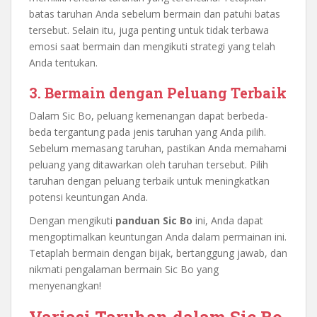
batas taruhan Anda sebelum bermain dan patuhi batas
tersebut. Selain itu, juga penting untuk tidak terbawa
emosi saat bermain dan mengikuti strategi yang telah
Anda tentukan.
3. Bermain dengan Peluang Terbaik
Dalam Sic Bo, peluang kemenangan dapat berbeda-
beda tergantung pada jenis taruhan yang Anda pilih.
Sebelum memasang taruhan, pastikan Anda memahami
peluang yang ditawarkan oleh taruhan tersebut. Pilih
taruhan dengan peluang terbaik untuk meningkatkan
potensi keuntungan Anda.
Dengan mengikuti
panduan Sic Bo
ini, Anda dapat
mengoptimalkan keuntungan Anda dalam permainan ini.
Tetaplah bermain dengan bijak, bertanggung jawab, dan
nikmati pengalaman bermain Sic Bo yang
menyenangkan!
Variasi Taruhan dalam Sic Bo