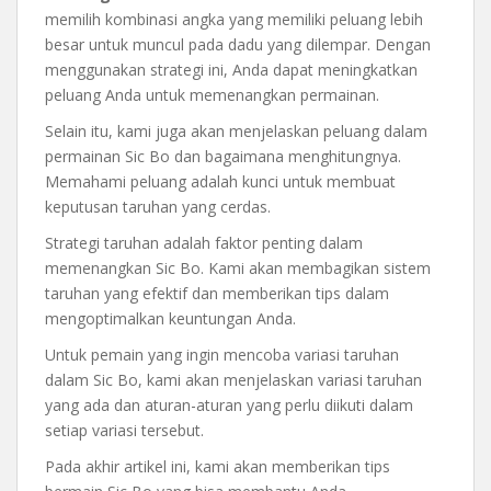
memilih kombinasi angka yang memiliki peluang lebih
besar untuk muncul pada dadu yang dilempar. Dengan
menggunakan strategi ini, Anda dapat meningkatkan
peluang Anda untuk memenangkan permainan.
Selain itu, kami juga akan menjelaskan peluang dalam
permainan Sic Bo dan bagaimana menghitungnya.
Memahami peluang adalah kunci untuk membuat
keputusan taruhan yang cerdas.
Strategi taruhan adalah faktor penting dalam
memenangkan Sic Bo. Kami akan membagikan sistem
taruhan yang efektif dan memberikan tips dalam
mengoptimalkan keuntungan Anda.
Untuk pemain yang ingin mencoba variasi taruhan
dalam Sic Bo, kami akan menjelaskan variasi taruhan
yang ada dan aturan-aturan yang perlu diikuti dalam
setiap variasi tersebut.
Pada akhir artikel ini, kami akan memberikan tips