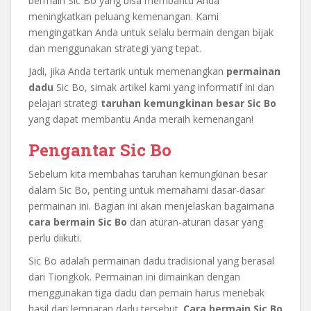
bermain Sic Bo yang bisa membantu Anda
meningkatkan peluang kemenangan. Kami
mengingatkan Anda untuk selalu bermain dengan bijak
dan menggunakan strategi yang tepat.
Jadi, jika Anda tertarik untuk memenangkan
permainan
dadu
Sic Bo, simak artikel kami yang informatif ini dan
pelajari strategi
taruhan kemungkinan besar Sic Bo
yang dapat membantu Anda meraih kemenangan!
Pengantar Sic Bo
Sebelum kita membahas taruhan kemungkinan besar
dalam Sic Bo, penting untuk memahami dasar-dasar
permainan ini. Bagian ini akan menjelaskan bagaimana
cara bermain Sic Bo
dan aturan-aturan dasar yang
perlu diikuti.
Sic Bo adalah permainan dadu tradisional yang berasal
dari Tiongkok. Permainan ini dimainkan dengan
menggunakan tiga dadu dan pemain harus menebak
hasil dari lemparan dadu tersebut.
Cara bermain Sic Bo