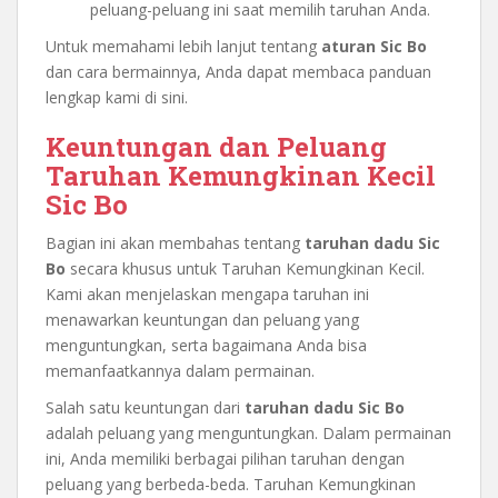
peluang-peluang ini saat memilih taruhan Anda.
Untuk memahami lebih lanjut tentang
aturan Sic Bo
dan cara bermainnya, Anda dapat membaca panduan
lengkap kami di sini.
Keuntungan dan Peluang
Taruhan Kemungkinan Kecil
Sic Bo
Bagian ini akan membahas tentang
taruhan dadu Sic
Bo
secara khusus untuk Taruhan Kemungkinan Kecil.
Kami akan menjelaskan mengapa taruhan ini
menawarkan keuntungan dan peluang yang
menguntungkan, serta bagaimana Anda bisa
memanfaatkannya dalam permainan.
Salah satu keuntungan dari
taruhan dadu Sic Bo
adalah peluang yang menguntungkan. Dalam permainan
ini, Anda memiliki berbagai pilihan taruhan dengan
peluang yang berbeda-beda. Taruhan Kemungkinan