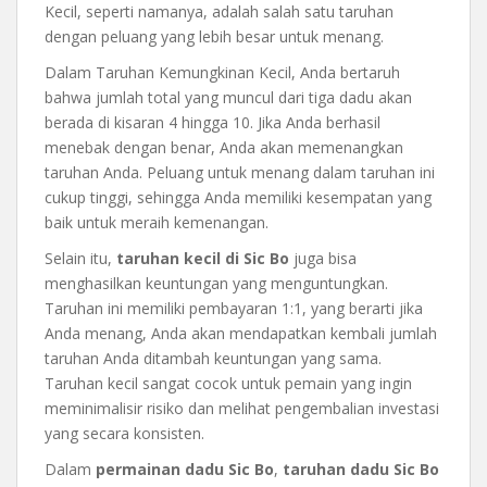
Kecil, seperti namanya, adalah salah satu taruhan
dengan peluang yang lebih besar untuk menang.
Dalam Taruhan Kemungkinan Kecil, Anda bertaruh
bahwa jumlah total yang muncul dari tiga dadu akan
berada di kisaran 4 hingga 10. Jika Anda berhasil
menebak dengan benar, Anda akan memenangkan
taruhan Anda. Peluang untuk menang dalam taruhan ini
cukup tinggi, sehingga Anda memiliki kesempatan yang
baik untuk meraih kemenangan.
Selain itu,
taruhan kecil di Sic Bo
juga bisa
menghasilkan keuntungan yang menguntungkan.
Taruhan ini memiliki pembayaran 1:1, yang berarti jika
Anda menang, Anda akan mendapatkan kembali jumlah
taruhan Anda ditambah keuntungan yang sama.
Taruhan kecil sangat cocok untuk pemain yang ingin
meminimalisir risiko dan melihat pengembalian investasi
yang secara konsisten.
Dalam
permainan dadu Sic Bo
,
taruhan dadu Sic Bo