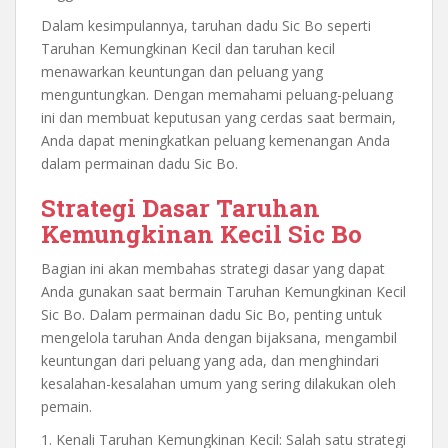
Dalam kesimpulannya, taruhan dadu Sic Bo seperti
Taruhan Kemungkinan Kecil dan taruhan kecil
menawarkan keuntungan dan peluang yang
menguntungkan. Dengan memahami peluang-peluang
ini dan membuat keputusan yang cerdas saat bermain,
Anda dapat meningkatkan peluang kemenangan Anda
dalam permainan dadu Sic Bo.
Strategi Dasar Taruhan
Kemungkinan Kecil Sic Bo
Bagian ini akan membahas strategi dasar yang dapat
Anda gunakan saat bermain Taruhan Kemungkinan Kecil
Sic Bo. Dalam permainan dadu Sic Bo, penting untuk
mengelola taruhan Anda dengan bijaksana, mengambil
keuntungan dari peluang yang ada, dan menghindari
kesalahan-kesalahan umum yang sering dilakukan oleh
pemain.
1. Kenali Taruhan Kemungkinan Kecil: Salah satu strategi