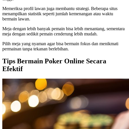
Memeriksa profil lawan juga membantu strategi. Beberapa situs
menampilkan statistik seperti jumlah kemenangan atau waktu
bermain lawan.
Meja dengan lebih banyak pemain bisa lebih menantang, sementara
meja dengan sedikit pemain cenderung lebih mudah.
Pilih meja yang nyaman agar bisa bermain fokus dan menikmati
permainan tanpa tekanan berlebihan.
Tips Bermain Poker Online Secara
Efektif