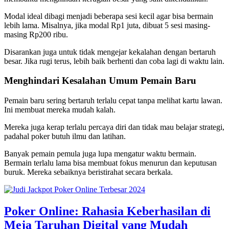
Modal ideal dibagi menjadi beberapa sesi kecil agar bisa bermain
lebih lama. Misalnya, jika modal Rp1 juta, dibuat 5 sesi masing-
masing Rp200 ribu.
Disarankan juga untuk tidak mengejar kekalahan dengan bertaruh
besar. Jika rugi terus, lebih baik berhenti dan coba lagi di waktu lain.
Menghindari Kesalahan Umum Pemain Baru
Pemain baru sering bertaruh terlalu cepat tanpa melihat kartu lawan.
Ini membuat mereka mudah kalah.
Mereka juga kerap terlalu percaya diri dan tidak mau belajar strategi,
padahal poker butuh ilmu dan latihan.
Banyak pemain pemula juga lupa mengatur waktu bermain.
Bermain terlalu lama bisa membuat fokus menurun dan keputusan
buruk. Mereka sebaiknya beristirahat secara berkala.
Poker Online: Rahasia Keberhasilan di
Meja Taruhan Digital yang Mudah