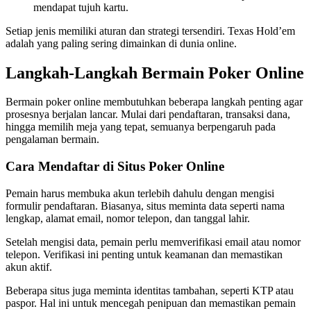
mendapat tujuh kartu.
Setiap jenis memiliki aturan dan strategi tersendiri. Texas Hold’em
adalah yang paling sering dimainkan di dunia online.
Langkah-Langkah Bermain Poker Online
Bermain poker online membutuhkan beberapa langkah penting agar
prosesnya berjalan lancar. Mulai dari pendaftaran, transaksi dana,
hingga memilih meja yang tepat, semuanya berpengaruh pada
pengalaman bermain.
Cara Mendaftar di Situs Poker Online
Pemain harus membuka akun terlebih dahulu dengan mengisi
formulir pendaftaran. Biasanya, situs meminta data seperti nama
lengkap, alamat email, nomor telepon, dan tanggal lahir.
Setelah mengisi data, pemain perlu memverifikasi email atau nomor
telepon. Verifikasi ini penting untuk keamanan dan memastikan
akun aktif.
Beberapa situs juga meminta identitas tambahan, seperti KTP atau
paspor. Hal ini untuk mencegah penipuan dan memastikan pemain