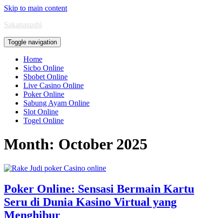
Skip to main content
Sakanasushi
Toggle navigation
Home
Sicbo Online
Sbobet Online
Live Casino Online
Poker Online
Sabung Ayam Online
Slot Online
Togel Online
Month:
October 2025
Poker Online: Sensasi Bermain Kartu
Seru di Dunia Kasino Virtual yang
Menghibur