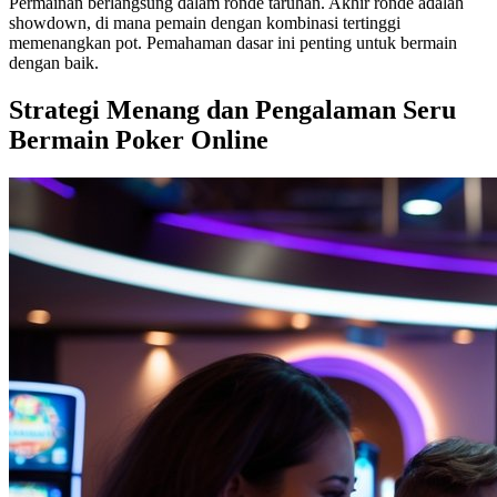
Permainan berlangsung dalam ronde taruhan. Akhir ronde adalah
showdown, di mana pemain dengan kombinasi tertinggi
memenangkan pot. Pemahaman dasar ini penting untuk bermain
dengan baik.
Strategi Menang dan Pengalaman Seru
Bermain Poker Online