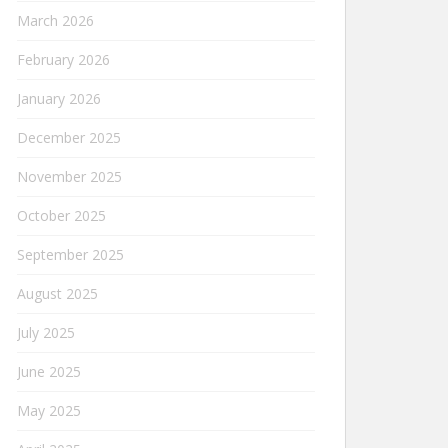
March 2026
February 2026
January 2026
December 2025
November 2025
October 2025
September 2025
August 2025
July 2025
June 2025
May 2025