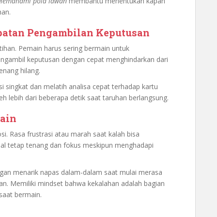
Memahami pola lawan
membantu menentukan kapan
han.
patan Pengambilan Keputusan
ihan. Pemain harus sering bermain untuk
engambil keputusan dengan cepat menghindarkan dari
nang hilang.
si singkat dan melatih analisa cepat terhadap kartu
leh lebih dari beberapa detik saat taruhan berlangsung.
ain
i. Rasa frustrasi atau marah saat kalah bisa
al tetap tenang dan fokus meskipun menghadapi
gan menarik napas dalam-dalam saat mulai merasa
inan. Memiliki mindset bahwa kekalahan adalah bagian
saat bermain.