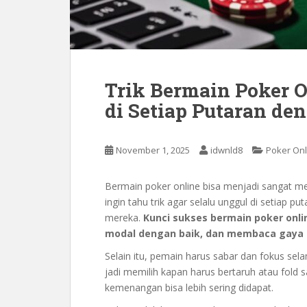
Trik Bermain Poker O
di Setiap Putaran de
November 1, 2025
idwnld8
Poker Onl
Bermain poker online bisa menjadi sangat m
ingin tahu trik agar selalu unggul di setia
mereka.
Kunci sukses bermain poker onl
modal dengan baik, dan membaca gaya 
Selain itu, pemain harus sabar dan fokus se
jadi memilih kapan harus bertaruh atau fold
kemenangan bisa lebih sering didapat.