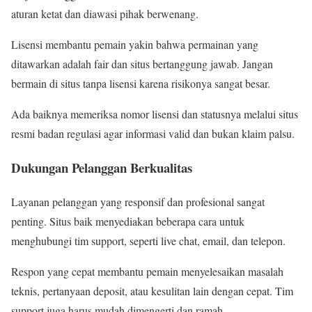
aturan ketat dan diawasi pihak berwenang.
Lisensi membantu pemain yakin bahwa permainan yang
ditawarkan adalah fair dan situs bertanggung jawab. Jangan
bermain di situs tanpa lisensi karena risikonya sangat besar.
Ada baiknya memeriksa nomor lisensi dan statusnya melalui situs
resmi badan regulasi agar informasi valid dan bukan klaim palsu.
Dukungan Pelanggan Berkualitas
Layanan pelanggan yang responsif dan profesional sangat
penting. Situs baik menyediakan beberapa cara untuk
menghubungi tim support, seperti live chat, email, dan telepon.
Respon yang cepat membantu pemain menyelesaikan masalah
teknis, pertanyaan deposit, atau kesulitan lain dengan cepat. Tim
support juga harus mudah dimengerti dan ramah.