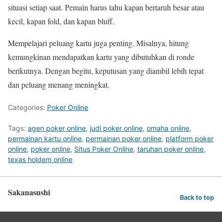
situasi setiap saat. Pemain harus tahu kapan bertaruh besar atau
kecil, kapan fold, dan kapan bluff.
Mempelajari peluang kartu juga penting. Misalnya, hitung
kemungkinan mendapatkan kartu yang dibutuhkan di ronde
berikutnya. Dengan begitu, keputusan yang diambil lebih tepat
dan peluang menang meningkat.
Categories:
Poker Online
Tags:
agen poker online
,
judi poker online
,
omaha online
,
permainan kartu online
,
permainan poker online
,
platform poker
online
,
poker online
,
Situs Poker Online
,
taruhan poker online
,
texas holdem online
Sakanasushi
Back to top