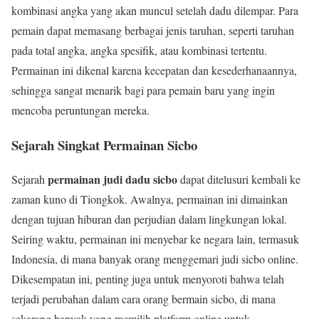
kombinasi angka yang akan muncul setelah dadu dilempar. Para
pemain dapat memasang berbagai jenis taruhan, seperti taruhan
pada total angka, angka spesifik, atau kombinasi tertentu.
Permainan ini dikenal karena kecepatan dan kesederhanaannya,
sehingga sangat menarik bagi para pemain baru yang ingin
mencoba peruntungan mereka.
Sejarah Singkat Permainan Sicbo
permainan judi dadu sicbo
Sejarah
dapat ditelusuri kembali ke
zaman kuno di Tiongkok. Awalnya, permainan ini dimainkan
dengan tujuan hiburan dan perjudian dalam lingkungan lokal.
Seiring waktu, permainan ini menyebar ke negara lain, termasuk
Indonesia, di mana banyak orang menggemari judi sicbo online.
Dikesempatan ini, penting juga untuk menyoroti bahwa telah
terjadi perubahan dalam cara orang bermain sicbo, di mana
sekarang banyak yang memilih platform online untuk