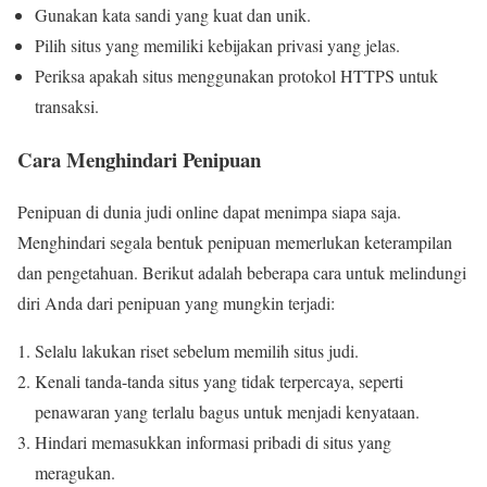
Gunakan kata sandi yang kuat dan unik.
Pilih situs yang memiliki kebijakan privasi yang jelas.
Periksa apakah situs menggunakan protokol HTTPS untuk
transaksi.
Cara Menghindari Penipuan
Penipuan di dunia judi online dapat menimpa siapa saja.
Menghindari segala bentuk penipuan memerlukan keterampilan
dan pengetahuan. Berikut adalah beberapa cara untuk melindungi
diri Anda dari penipuan yang mungkin terjadi:
Selalu lakukan riset sebelum memilih situs judi.
Kenali tanda-tanda situs yang tidak terpercaya, seperti
penawaran yang terlalu bagus untuk menjadi kenyataan.
Hindari memasukkan informasi pribadi di situs yang
meragukan.