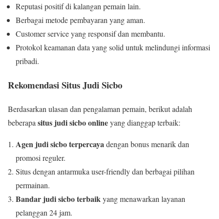
Reputasi positif di kalangan pemain lain.
Berbagai metode pembayaran yang aman.
Customer service yang responsif dan membantu.
Protokol keamanan data yang solid untuk melindungi informasi
pribadi.
Rekomendasi Situs Judi Sicbo
Berdasarkan ulasan dan pengalaman pemain, berikut adalah
situs judi sicbo online
beberapa
yang dianggap terbaik:
Agen judi sicbo terpercaya
dengan bonus menarik dan
promosi reguler.
Situs dengan antarmuka user-friendly dan berbagai pilihan
permainan.
Bandar judi sicbo terbaik
yang menawarkan layanan
pelanggan 24 jam.