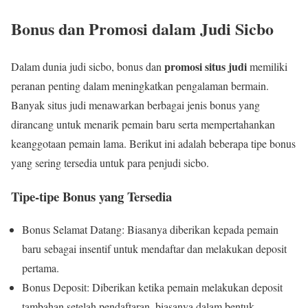
Bonus dan Promosi dalam Judi Sicbo
promosi situs judi
Dalam dunia judi sicbo, bonus dan
memiliki
peranan penting dalam meningkatkan pengalaman bermain.
Banyak situs judi menawarkan berbagai jenis bonus yang
dirancang untuk menarik pemain baru serta mempertahankan
keanggotaan pemain lama. Berikut ini adalah beberapa tipe bonus
yang sering tersedia untuk para penjudi sicbo.
Tipe-tipe Bonus yang Tersedia
Bonus Selamat Datang: Biasanya diberikan kepada pemain
baru sebagai insentif untuk mendaftar dan melakukan deposit
pertama.
Bonus Deposit: Diberikan ketika pemain melakukan deposit
tambahan setelah pendaftaran, biasanya dalam bentuk