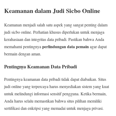
Keamanan dalam Judi Sicbo Online
Keamanan menjadi salah satu aspek yang sangat penting dalam
judi sicbo online. Perhatian khusus diperlukan untuk menjaga
kerahasiaan dan integritas data pribadi. Pastikan bahwa Anda
perlindungan data pemain
memahami pentingnya
agar dapat
bermain dengan aman.
Pentingnya Keamanan Data Pribadi
Pentingnya keamanan data pribadi tidak dapat diabaikan. Situs
judi online yang terpercaya harus menyediakan sistem yang kuat
untuk melindungi informasi sensitif pengguna. Ketika bermain,
Anda harus selalu memastikan bahwa situs pilihan memiliki
sertifikasi dan enkripsi yang memadai untuk menjaga privasi.