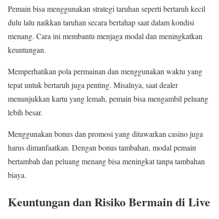
Pemain bisa menggunakan strategi taruhan seperti bertaruh kecil
dulu lalu naikkan taruhan secara bertahap saat dalam kondisi
menang. Cara ini membantu menjaga modal dan meningkatkan
keuntungan.
Memperhatikan pola permainan dan menggunakan waktu yang
tepat untuk bertaruh juga penting. Misalnya, saat dealer
menunjukkan kartu yang lemah, pemain bisa mengambil peluang
lebih besar.
Menggunakan bonus dan promosi yang ditawarkan casino juga
harus dimanfaatkan. Dengan bonus tambahan, modal pemain
bertambah dan peluang menang bisa meningkat tanpa tambahan
biaya.
Keuntungan dan Risiko Bermain di Live