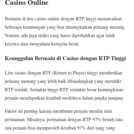
Casino Online
Bermain di live casino online dengan RTP tinggi menawarkan
beberapa keuntungan yang bisa meningkatkan peluang menang.
Namun, ada juga risiko yang harus diperhatikan agar tidak
kecewa atau mengalami kerugian besar.
Keunggulan Bermain di Casino dengan RTP Tinggi
Live casino dengan RTP (Return to Player) tinggi memberikan
peluang menang yang lebih baik dibandingkan yang memiliki
RTP rendah. Semakin tinggi RTP, semakin besar kemungkinan
pemain mendapatkan kembali modalnya dalam jangka panjang.
Faktor ini penting karena membantu pemain menilai nilai
permainan. Misalnya, permainan dengan RTP 97% berarti rata-
rata pemain bisa memperoleh kembali 97% dari uang yang