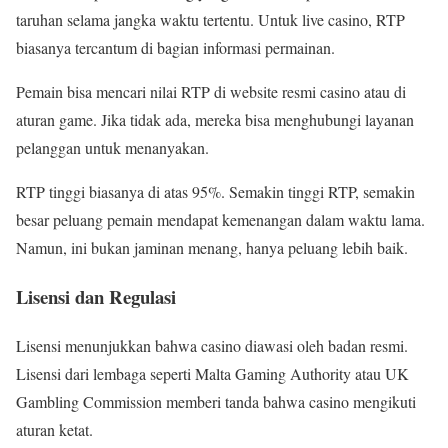
taruhan selama jangka waktu tertentu. Untuk live casino, RTP
biasanya tercantum di bagian informasi permainan.
Pemain bisa mencari nilai RTP di website resmi casino atau di
aturan game. Jika tidak ada, mereka bisa menghubungi layanan
pelanggan untuk menanyakan.
RTP tinggi biasanya di atas 95%. Semakin tinggi RTP, semakin
besar peluang pemain mendapat kemenangan dalam waktu lama.
Namun, ini bukan jaminan menang, hanya peluang lebih baik.
Lisensi dan Regulasi
Lisensi menunjukkan bahwa casino diawasi oleh badan resmi.
Lisensi dari lembaga seperti Malta Gaming Authority atau UK
Gambling Commission memberi tanda bahwa casino mengikuti
aturan ketat.