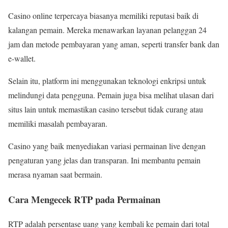
Casino online terpercaya biasanya memiliki reputasi baik di
kalangan pemain. Mereka menawarkan layanan pelanggan 24
jam dan metode pembayaran yang aman, seperti transfer bank dan
e-wallet.
Selain itu, platform ini menggunakan teknologi enkripsi untuk
melindungi data pengguna. Pemain juga bisa melihat ulasan dari
situs lain untuk memastikan casino tersebut tidak curang atau
memiliki masalah pembayaran.
Casino yang baik menyediakan variasi permainan live dengan
pengaturan yang jelas dan transparan. Ini membantu pemain
merasa nyaman saat bermain.
Cara Mengecek RTP pada Permainan
RTP adalah persentase uang yang kembali ke pemain dari total