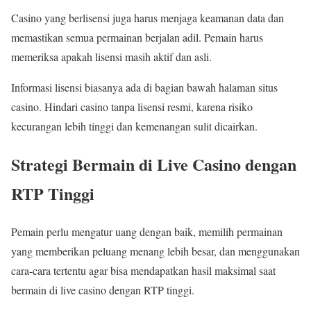
Casino yang berlisensi juga harus menjaga keamanan data dan
memastikan semua permainan berjalan adil. Pemain harus
memeriksa apakah lisensi masih aktif dan asli.
Informasi lisensi biasanya ada di bagian bawah halaman situs
casino. Hindari casino tanpa lisensi resmi, karena risiko
kecurangan lebih tinggi dan kemenangan sulit dicairkan.
Strategi Bermain di Live Casino dengan
RTP Tinggi
Pemain perlu mengatur uang dengan baik, memilih permainan
yang memberikan peluang menang lebih besar, dan menggunakan
cara-cara tertentu agar bisa mendapatkan hasil maksimal saat
bermain di live casino dengan RTP tinggi.