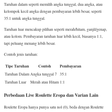
Taruhan dalam seperti memilih angka tunggal, dua angka, atau
kelompok kecil angka dengan pembayaran lebih besar, seperti
35:1 untuk angka tunggal.
Taruhan luar mencakup pilihan seperti merah/hitam, ganjil/genap,
atau kolom. Pembayaran taruhan luar lebih kecil, biasanya 1:1,
tapi peluang menang lebih besar.
Contoh jenis taruhan:
Tipe Taruhan
Contoh
Pembayaran
Taruhan Dalam
Angka tunggal 7
35:1
Taruhan Luar
Merah atau Hitam
1:1
Perbedaan Live Roulette Eropa dan Varian Lain
Roulette Eropa hanya punya satu nol (0), beda dengan Roulette