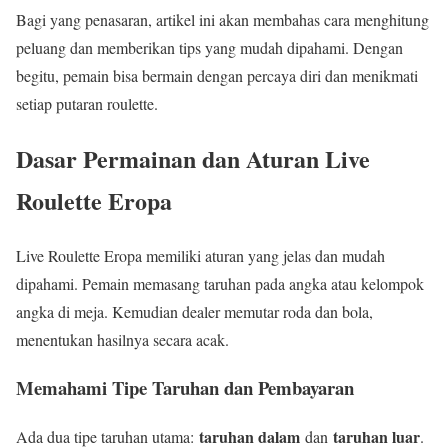
Bagi yang penasaran, artikel ini akan membahas cara menghitung
peluang dan memberikan tips yang mudah dipahami. Dengan
begitu, pemain bisa bermain dengan percaya diri dan menikmati
setiap putaran roulette.
Dasar Permainan dan Aturan Live
Roulette Eropa
Live Roulette Eropa memiliki aturan yang jelas dan mudah
dipahami. Pemain memasang taruhan pada angka atau kelompok
angka di meja. Kemudian dealer memutar roda dan bola,
menentukan hasilnya secara acak.
Memahami Tipe Taruhan dan Pembayaran
taruhan dalam
taruhan luar
Ada dua tipe taruhan utama:
dan
.