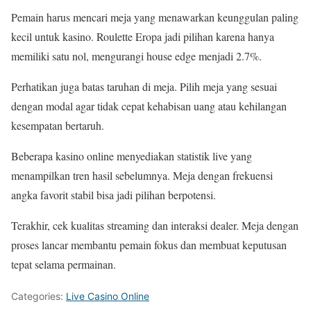
Pemain harus mencari meja yang menawarkan keunggulan paling
kecil untuk kasino. Roulette Eropa jadi pilihan karena hanya
memiliki satu nol, mengurangi house edge menjadi 2.7%.
Perhatikan juga batas taruhan di meja. Pilih meja yang sesuai
dengan modal agar tidak cepat kehabisan uang atau kehilangan
kesempatan bertaruh.
Beberapa kasino online menyediakan statistik live yang
menampilkan tren hasil sebelumnya. Meja dengan frekuensi
angka favorit stabil bisa jadi pilihan berpotensi.
Terakhir, cek kualitas streaming dan interaksi dealer. Meja dengan
proses lancar membantu pemain fokus dan membuat keputusan
tepat selama permainan.
Categories:
Live Casino Online