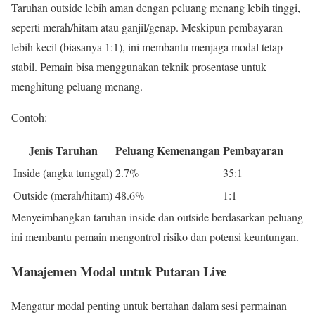
Taruhan outside lebih aman dengan peluang menang lebih tinggi,
seperti merah/hitam atau ganjil/genap. Meskipun pembayaran
lebih kecil (biasanya 1:1), ini membantu menjaga modal tetap
stabil. Pemain bisa menggunakan teknik prosentase untuk
menghitung peluang menang.
Contoh:
Jenis Taruhan
Peluang Kemenangan
Pembayaran
Inside (angka tunggal)
2.7%
35:1
Outside (merah/hitam)
48.6%
1:1
Menyeimbangkan taruhan inside dan outside berdasarkan peluang
ini membantu pemain mengontrol risiko dan potensi keuntungan.
Manajemen Modal untuk Putaran Live
Mengatur modal penting untuk bertahan dalam sesi permainan