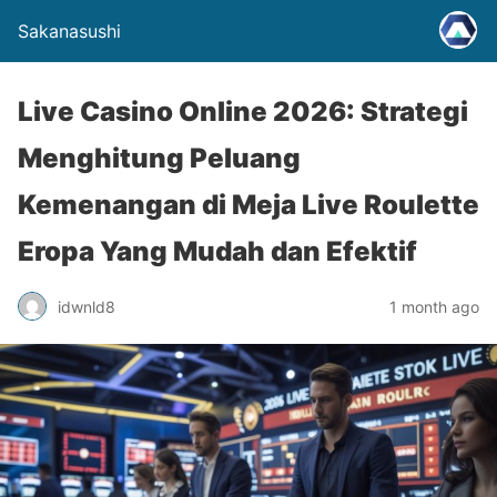
Sakanasushi
Live Casino Online 2026: Strategi
Menghitung Peluang
Kemenangan di Meja Live Roulette
Eropa Yang Mudah dan Efektif
idwnld8
1 month ago