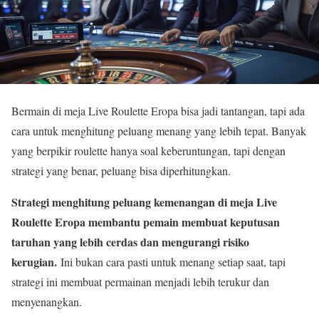
Bermain di meja Live Roulette Eropa bisa jadi tantangan, tapi ada
cara untuk menghitung peluang menang yang lebih tepat. Banyak
yang berpikir roulette hanya soal keberuntungan, tapi dengan
strategi yang benar, peluang bisa diperhitungkan.
Strategi menghitung peluang kemenangan di meja Live
Roulette Eropa membantu pemain membuat keputusan
taruhan yang lebih cerdas dan mengurangi risiko
kerugian.
Ini bukan cara pasti untuk menang setiap saat, tapi
strategi ini membuat permainan menjadi lebih terukur dan
menyenangkan.