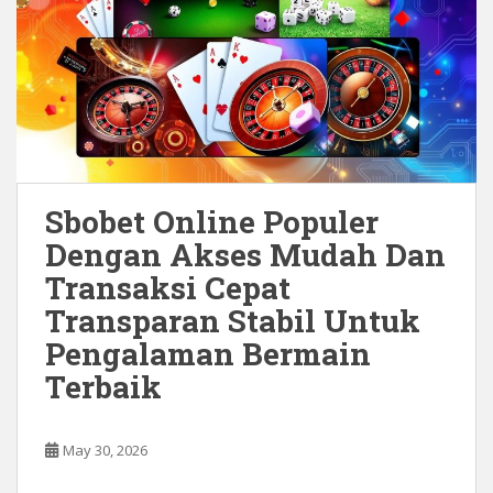
Sbobet Online Populer
Dengan Akses Mudah Dan
Transaksi Cepat
Transparan Stabil Untuk
Pengalaman Bermain
Terbaik
May 30, 2026