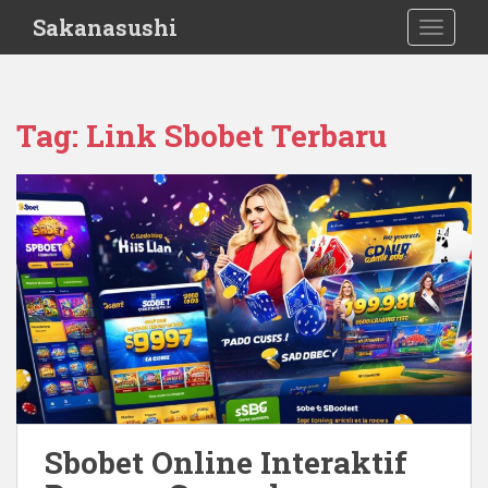
S
Sakanasushi
TOGGLE
k
i
p
t
Tag:
Link Sbobet Terbaru
o
m
a
i
n
c
o
n
t
e
n
t
Sbobet Online Interaktif