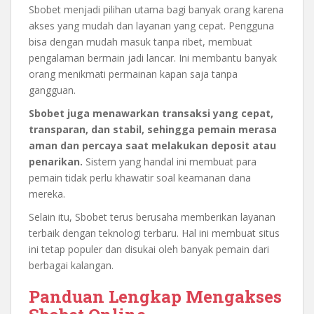
Sbobet menjadi pilihan utama bagi banyak orang karena
akses yang mudah dan layanan yang cepat. Pengguna
bisa dengan mudah masuk tanpa ribet, membuat
pengalaman bermain jadi lancar. Ini membantu banyak
orang menikmati permainan kapan saja tanpa
gangguan.
Sbobet juga menawarkan transaksi yang cepat,
transparan, dan stabil, sehingga pemain merasa
aman dan percaya saat melakukan deposit atau
penarikan.
Sistem yang handal ini membuat para
pemain tidak perlu khawatir soal keamanan dana
mereka.
Selain itu, Sbobet terus berusaha memberikan layanan
terbaik dengan teknologi terbaru. Hal ini membuat situs
ini tetap populer dan disukai oleh banyak pemain dari
berbagai kalangan.
Panduan Lengkap Mengakses