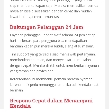
siap membantu kapan saja. Mereka memastikan semua
masalah bisa diselesaikan dengan cepat dan mudah
lewat berbagai cara komunikasi.
Dukungan Pelanggan 24 Jam
Layanan pelanggan Sbobet aktif selama 24 jam setiap
hari. Ini berarti para pengguna bisa mendapatkan
bantuan kapan pun mereka butuh, siang atau malam.
Tim support yang tersedia siap menjawab pertanyaan,
memberikan panduan, dan menyelesaikan masalah
dengan cepat. Mereka dilatih untuk memberikan layanan
yang ramah dan profesional.
Ketersediaan ini membantu pemain merasa nyaman
karena tidak perlu menunggu lama jika ada kendala saat
bermain.
Respons Cepat dalam Menangani
Kendala