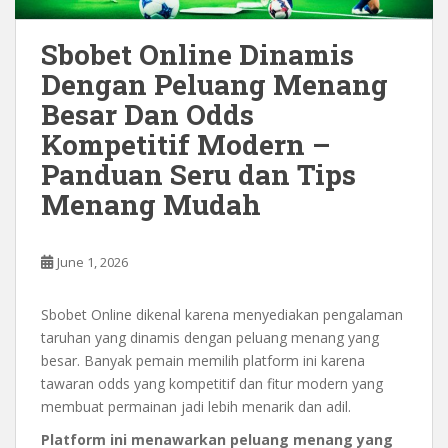
Sbobet Online Dinamis
Dengan Peluang Menang
Besar Dan Odds
Kompetitif Modern –
Panduan Seru dan Tips
Menang Mudah
June 1, 2026
Sbobet Online dikenal karena menyediakan pengalaman
taruhan yang dinamis dengan peluang menang yang
besar. Banyak pemain memilih platform ini karena
tawaran odds yang kompetitif dan fitur modern yang
membuat permainan jadi lebih menarik dan adil.
Platform ini menawarkan peluang menang yang