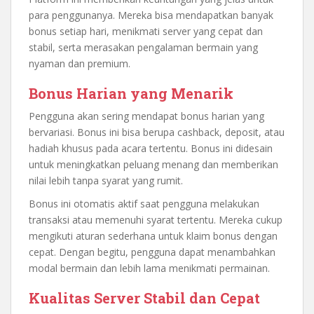
para penggunanya. Mereka bisa mendapatkan banyak
bonus setiap hari, menikmati server yang cepat dan
stabil, serta merasakan pengalaman bermain yang
nyaman dan premium.
Bonus Harian yang Menarik
Pengguna akan sering mendapat bonus harian yang
bervariasi. Bonus ini bisa berupa cashback, deposit, atau
hadiah khusus pada acara tertentu. Bonus ini didesain
untuk meningkatkan peluang menang dan memberikan
nilai lebih tanpa syarat yang rumit.
Bonus ini otomatis aktif saat pengguna melakukan
transaksi atau memenuhi syarat tertentu. Mereka cukup
mengikuti aturan sederhana untuk klaim bonus dengan
cepat. Dengan begitu, pengguna dapat menambahkan
modal bermain dan lebih lama menikmati permainan.
Kualitas Server Stabil dan Cepat