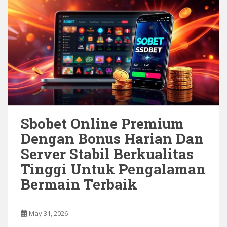
Sbobet Online Premium
Dengan Bonus Harian Dan
Server Stabil Berkualitas
Tinggi Untuk Pengalaman
Bermain Terbaik
May 31, 2026