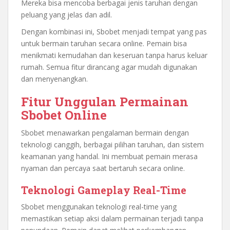
Mereka bisa mencoba berbagai jenis taruhan dengan
peluang yang jelas dan adil.
Dengan kombinasi ini, Sbobet menjadi tempat yang pas
untuk bermain taruhan secara online. Pemain bisa
menikmati kemudahan dan keseruan tanpa harus keluar
rumah. Semua fitur dirancang agar mudah digunakan
dan menyenangkan.
Fitur Unggulan Permainan
Sbobet Online
Sbobet menawarkan pengalaman bermain dengan
teknologi canggih, berbagai pilihan taruhan, dan sistem
keamanan yang handal. Ini membuat pemain merasa
nyaman dan percaya saat bertaruh secara online.
Teknologi Gameplay Real-Time
Sbobet menggunakan teknologi real-time yang
memastikan setiap aksi dalam permainan terjadi tanpa