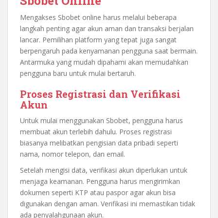
Sbobet Online
Mengakses Sbobet online harus melalui beberapa
langkah penting agar akun aman dan transaksi berjalan
lancar. Pemilihan platform yang tepat juga sangat
berpengaruh pada kenyamanan pengguna saat bermain.
Antarmuka yang mudah dipahami akan memudahkan
pengguna baru untuk mulai bertaruh.
Proses Registrasi dan Verifikasi
Akun
Untuk mulai menggunakan Sbobet, pengguna harus
membuat akun terlebih dahulu. Proses registrasi
biasanya melibatkan pengisian data pribadi seperti
nama, nomor telepon, dan email.
Setelah mengisi data, verifikasi akun diperlukan untuk
menjaga keamanan. Pengguna harus mengirimkan
dokumen seperti KTP atau paspor agar akun bisa
digunakan dengan aman. Verifikasi ini memastikan tidak
ada penyalahgunaan akun.