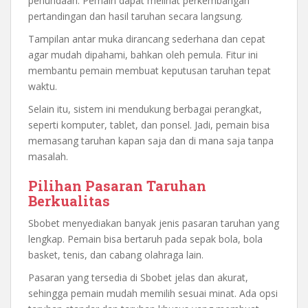
penundaan. Pemain dapat melihat perkembangan
pertandingan dan hasil taruhan secara langsung.
Tampilan antar muka dirancang sederhana dan cepat
agar mudah dipahami, bahkan oleh pemula. Fitur ini
membantu pemain membuat keputusan taruhan tepat
waktu.
Selain itu, sistem ini mendukung berbagai perangkat,
seperti komputer, tablet, dan ponsel. Jadi, pemain bisa
memasang taruhan kapan saja dan di mana saja tanpa
masalah.
Pilihan Pasaran Taruhan
Berkualitas
Sbobet menyediakan banyak jenis pasaran taruhan yang
lengkap. Pemain bisa bertaruh pada sepak bola, bola
basket, tenis, dan cabang olahraga lain.
Pasaran yang tersedia di Sbobet jelas dan akurat,
sehingga pemain mudah memilih sesuai minat. Ada opsi