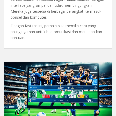
interface yang simpel dan tidak membingungkan.
Mereka juga tersedia di berbagai perangkat, termasuk
ponsel dan komputer.
Dengan fasilitas ini, pemain bisa memilih cara yang
paling nyaman untuk berkomunikasi dan mendapatkan
bantuan.