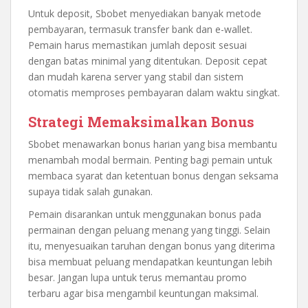
Untuk deposit, Sbobet menyediakan banyak metode
pembayaran, termasuk transfer bank dan e-wallet.
Pemain harus memastikan jumlah deposit sesuai
dengan batas minimal yang ditentukan. Deposit cepat
dan mudah karena server yang stabil dan sistem
otomatis memproses pembayaran dalam waktu singkat.
Strategi Memaksimalkan Bonus
Sbobet menawarkan bonus harian yang bisa membantu
menambah modal bermain. Penting bagi pemain untuk
membaca syarat dan ketentuan bonus dengan seksama
supaya tidak salah gunakan.
Pemain disarankan untuk menggunakan bonus pada
permainan dengan peluang menang yang tinggi. Selain
itu, menyesuaikan taruhan dengan bonus yang diterima
bisa membuat peluang mendapatkan keuntungan lebih
besar. Jangan lupa untuk terus memantau promo
terbaru agar bisa mengambil keuntungan maksimal.