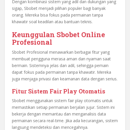
Dengan kombinasi sistem yang adil dan dukungan yang
sigap, Sbobet menjadi pilihan populer bagi banyak
orang. Mereka bisa fokus pada permainan tanpa
khawatir soal keadilan atau bantuan teknis.
Keunggulan Sbobet Online
Profesional
Sbobet Profesional menawarkan berbagai fitur yang
membuat pengguna merasa aman dan nyaman saat
bermain. Sistemnya jelas dan adil, sehingga pemain
dapat fokus pada permainan tanpa khawatir. Mereka
juga menjaga privasi dan keamanan data dengan serius.
Fitur Sistem Fair Play Otomatis
Sbobet menggunakan sistem fair play otomatis untuk
memastikan setiap permainan berjalan jujur. Sistem ini
bekerja dengan memantau dan menganalisis data
permainan secara real-time. Jika ada kecurangan, sistem
langsung mendeteksi dan mencegahnya.