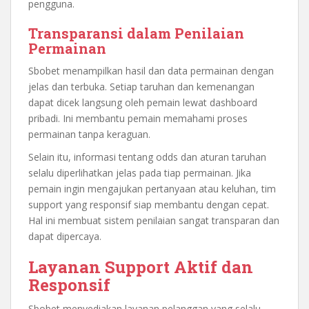
pengguna.
Transparansi dalam Penilaian
Permainan
Sbobet menampilkan hasil dan data permainan dengan
jelas dan terbuka. Setiap taruhan dan kemenangan
dapat dicek langsung oleh pemain lewat dashboard
pribadi. Ini membantu pemain memahami proses
permainan tanpa keraguan.
Selain itu, informasi tentang odds dan aturan taruhan
selalu diperlihatkan jelas pada tiap permainan. Jika
pemain ingin mengajukan pertanyaan atau keluhan, tim
support yang responsif siap membantu dengan cepat.
Hal ini membuat sistem penilaian sangat transparan dan
dapat dipercaya.
Layanan Support Aktif dan
Responsif
Sbobet menyediakan layanan pelanggan yang selalu