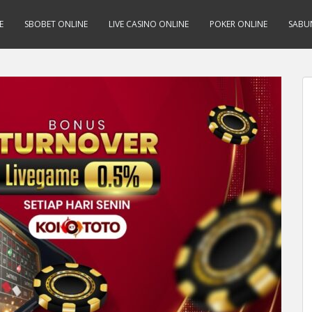
E
SBOBET ONLINE
LIVE CASINO ONLINE
POKER ONLINE
SABU