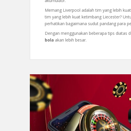
akumulaor.
Memang Liverpool adalah tim yang lebih kuat 
tim yang lebih kuat ketimbang Liecester? Untu
perhatikan bagaimana sudut pandang para p
Dengan menggunakan beberapa tips diatas
bola
akan lebih besar.