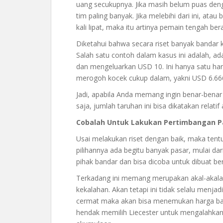
uang secukupnya. Jika masih belum puas den
tim paling banyak. Jika melebihi dari ini, at
kali lipat, maka itu artinya pemain tengah berad
Diketahui bahwa secara riset banyak bandar 
Salah satu contoh dalam kasus ini adalah, ad
dan mengeluarkan USD 10. Ini hanya satu har
merogoh kocek cukup dalam, yakni USD 6.66
Jadi, apabila Anda memang ingin benar-bena
saja, jumlah taruhan ini bisa dikatakan relatif
Cobalah Untuk Lakukan Pertimbangan Pa
Usai melakukan riset dengan baik, maka ten
pilihannya ada begitu banyak pasar, mulai da
pihak bandar dan bisa dicoba untuk dibuat ber
Terkadang ini memang merupakan akal-akala
kekalahan. Akan tetapi ini tidak selalu menjad
cermat maka akan bisa menemukan harga bagu
hendak memilih Liecester untuk mengalahkan