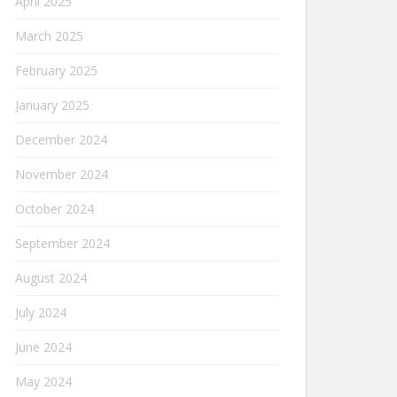
April 2025
March 2025
February 2025
January 2025
December 2024
November 2024
October 2024
September 2024
August 2024
July 2024
June 2024
May 2024