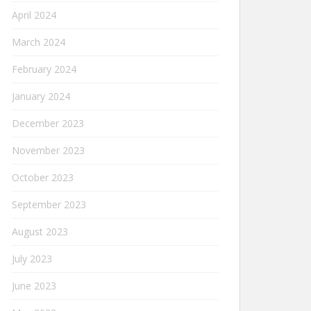
April 2024
March 2024
February 2024
January 2024
December 2023
November 2023
October 2023
September 2023
August 2023
July 2023
June 2023