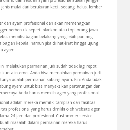
a dilihat dari sebuah ayam profesional adalah jengger
jenis mulai dari berukuran kecil, sedang, halus, lember
ger dari ayam profeisonal dan akan memenagkan
ger berbentuk seperti blankon atau topi orang jawa.
but memiliki bagian belakang yang lebih panjang
agian kepala, namun jika dilihat-lihat hingga ujung
la ayam.
t ini melakukan permainan judi sudah tidak lagi repot.
ta kuota internet Anda bisa memainkan permainan judi
unya adalah permianan sabung ayam. Kini Anda tidak
 sabung ayam untuk bisa menyaksikan pertarungan dan
rpercaya Anda harus memilih agen yang profesional.
ional adalah mereka memiliki tampilan dan fasilitas
itas profesional yang harus dimiliki oleh website agen
lama 24 jam dan profesional. Custommer service
i sebuah masalah dalam permainan mereka harus
rsebut.