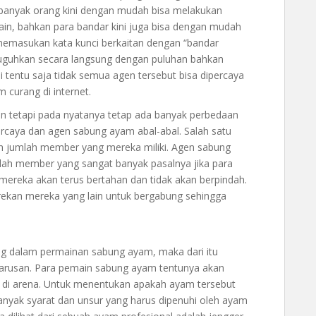
anyak orang kini dengan mudah bisa melakukan
ain, bahkan para bandar kini juga bisa dengan mudah
a memasukan kata kunci berkaitan dengan “bandar
uguhkan secara langsung dengan puluhan bahkan
 tentu saja tidak semua agen tersebut bisa dipercaya
curang di internet.
n tetapi pada nyatanya tetap ada banyak perbedaan
ercaya dan agen sabung ayam abal-abal. Salah satu
alah jumlah member yang mereka miliki. Agen sabung
mlah member yang sangat banyak pasalnya jika para
reka akan terus bertahan dan tidak akan berpindah.
-rekan mereka yang lain untuk bergabung sehingga
g dalam permainan sabung ayam, maka dari itu
harusan. Para pemain sabung ayam tentunya akan
 di arena. Untuk menentukan apakah ayam tersebut
nyak syarat dan unsur yang harus dipenuhi oleh ayam