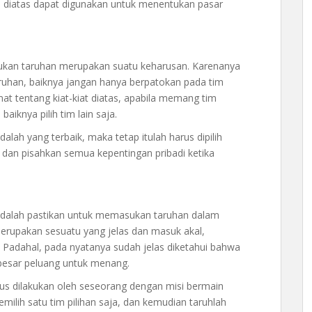
ips diatas dapat digunakan untuk menentukan pasar
kukan taruhan merupakan suatu keharusan. Karenanya
aruhan, baiknya jangan hanya berpatokan pada tim
at tentang kiat-kiat diatas, apabila memang tim
aiknya pilih tim lain saja.
dalah yang terbaik, maka tetap itulah harus dipilih
dan pisahkan semua kepentingan pribadi ketika
adalah pastikan untuk memasukan taruhan dalam
 merupakan sesuatu yang jelas dan masuk akal,
Padahal, pada nyatanya sudah jelas diketahui bahwa
besar peluang untuk menang.
rus dilakukan oleh seseorang dengan misi bermain
ilih satu tim pilihan saja, dan kemudian taruhlah