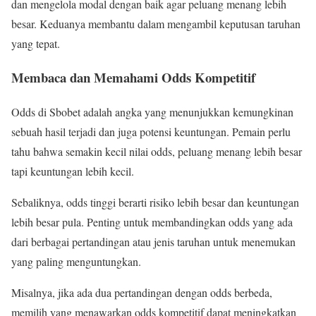
dan mengelola modal dengan baik agar peluang menang lebih
besar. Keduanya membantu dalam mengambil keputusan taruhan
yang tepat.
Membaca dan Memahami Odds Kompetitif
Odds di Sbobet adalah angka yang menunjukkan kemungkinan
sebuah hasil terjadi dan juga potensi keuntungan. Pemain perlu
tahu bahwa semakin kecil nilai odds, peluang menang lebih besar
tapi keuntungan lebih kecil.
Sebaliknya, odds tinggi berarti risiko lebih besar dan keuntungan
lebih besar pula. Penting untuk membandingkan odds yang ada
dari berbagai pertandingan atau jenis taruhan untuk menemukan
yang paling menguntungkan.
Misalnya, jika ada dua pertandingan dengan odds berbeda,
memilih yang menawarkan odds kompetitif dapat meningkatkan