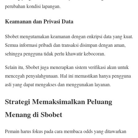
perubahan kondisi lapangan.
Keamanan dan Privasi Data
Sbobet mengutamakan keamanan dengan enkripsi data yang kuat.
Semua informasi pribadi dan transaksi disimpan dengan aman,
sehingga pengguna tidak perlu khawatir kebocoran.
Selain itu, Sbobet juga menerapkan sistem verifikasi akun untuk
mencegah penyalahgunaan. Hal ini memastikan hanya pengguna
asli yang dapat mengakses dan menggunakan layanan.
Strategi Memaksimalkan Peluang
Menang di Sbobet
Pemain harus fokus pada cara membaca odds yang ditawarkan