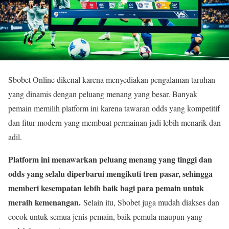
Sbobet Online dikenal karena menyediakan pengalaman taruhan
yang dinamis dengan peluang menang yang besar. Banyak
pemain memilih platform ini karena tawaran odds yang kompetitif
dan fitur modern yang membuat permainan jadi lebih menarik dan
adil.
Platform ini menawarkan peluang menang yang tinggi dan
odds yang selalu diperbarui mengikuti tren pasar, sehingga
memberi kesempatan lebih baik bagi para pemain untuk
meraih kemenangan.
Selain itu, Sbobet juga mudah diakses dan
cocok untuk semua jenis pemain, baik pemula maupun yang