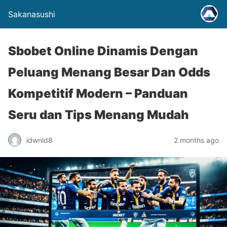
Sakanasushi
Sbobet Online Dinamis Dengan
Peluang Menang Besar Dan Odds
Kompetitif Modern – Panduan
Seru dan Tips Menang Mudah
idwnld8
2 months ago